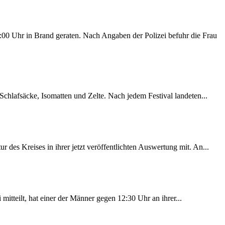
00 Uhr in Brand geraten. Nach Angaben der Polizei befuhr die Frau
chlafsäcke, Isomatten und Zelte. Nach jedem Festival landeten...
des Kreises in ihrer jetzt veröffentlichten Auswertung mit. An...
itteilt, hat einer der Männer gegen 12:30 Uhr an ihrer...