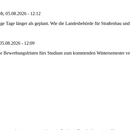
i, 05.08.2026 - 12:12
e Tage länger als geplant. Wie die Landesbehörde für Straßenbau und Ve
05.08.2026 - 12:09
die Bewerbungsfristen fürs Studium zum kommenden Wintersemester ver