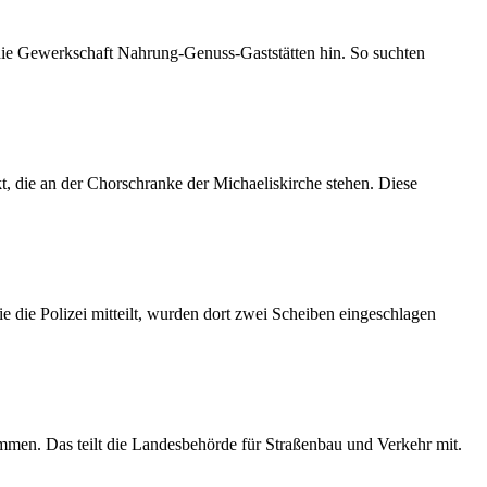
 die Gewerkschaft Nahrung-Genuss-Gaststätten hin. So suchten
 die an der Chorschranke der Michaeliskirche stehen. Diese
 die Polizei mitteilt, wurden dort zwei Scheiben eingeschlagen
mmen. Das teilt die Landesbehörde für Straßenbau und Verkehr mit.