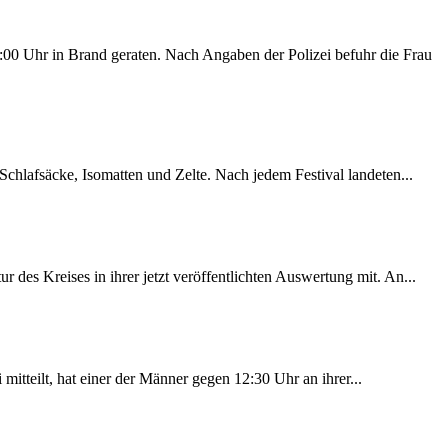
00 Uhr in Brand geraten. Nach Angaben der Polizei befuhr die Frau
chlafsäcke, Isomatten und Zelte. Nach jedem Festival landeten...
des Kreises in ihrer jetzt veröffentlichten Auswertung mit. An...
itteilt, hat einer der Männer gegen 12:30 Uhr an ihrer...