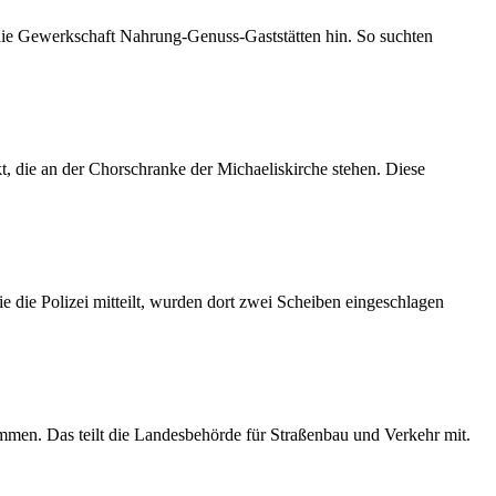
 die Gewerkschaft Nahrung-Genuss-Gaststätten hin. So suchten
 die an der Chorschranke der Michaeliskirche stehen. Diese
 die Polizei mitteilt, wurden dort zwei Scheiben eingeschlagen
mmen. Das teilt die Landesbehörde für Straßenbau und Verkehr mit.