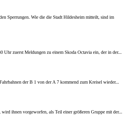
 Sperrungen. Wie die die Stadt Hildesheim mitteilt, sind im
:30 Uhr zuerst Meldungen zu einem Skoda Octavia ein, der in der...
e Fahrbahnen der B 1 von der A 7 kommend zum Kreisel wieder...
wird ihnen vorgeworfen, als Teil einer größeren Gruppe mit der...