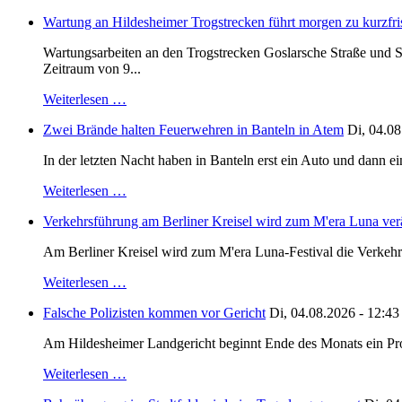
Wartung an Hildesheimer Trogstrecken führt morgen zu kurzfri
Wartungsarbeiten an den Trogstrecken Goslarsche Straße und S
Zeitraum von 9...
Weiterlesen …
Zwei Brände halten Feuerwehren in Banteln in Atem
Di, 04.08
In der letzten Nacht haben in Banteln erst ein Auto und dann e
Weiterlesen …
Verkehrsführung am Berliner Kreisel wird zum M'era Luna ver
Am Berliner Kreisel wird zum M'era Luna-Festival die Verkehr
Weiterlesen …
Falsche Polizisten kommen vor Gericht
Di, 04.08.2026 - 12:43
Am Hildesheimer Landgericht beginnt Ende des Monats ein Proze
Weiterlesen …