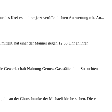
des Kreises in ihrer jetzt veröffentlichten Auswertung mit. An...
itteilt, hat einer der Männer gegen 12:30 Uhr an ihrer...
 die Gewerkschaft Nahrung-Genuss-Gaststätten hin. So suchten
 die an der Chorschranke der Michaeliskirche stehen. Diese