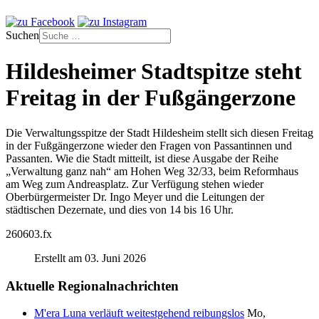
Suchen
Hildesheimer Stadtspitze steht
Freitag in der Fußgängerzone
Die Verwaltungsspitze der Stadt Hildesheim stellt sich diesen Freitag
in der Fußgängerzone wieder den Fragen von Passantinnen und
Passanten. Wie die Stadt mitteilt, ist diese Ausgabe der Reihe
„Verwaltung ganz nah“ am Hohen Weg 32/33, beim Reformhaus
am Weg zum Andreasplatz. Zur Verfügung stehen wieder
Oberbürgermeister Dr. Ingo Meyer und die Leitungen der
städtischen Dezernate, und dies von 14 bis 16 Uhr.
260603.fx
Erstellt am 03. Juni 2026
Aktuelle Regionalnachrichten
M'era Luna verläuft weitestgehend reibungslos
Mo,