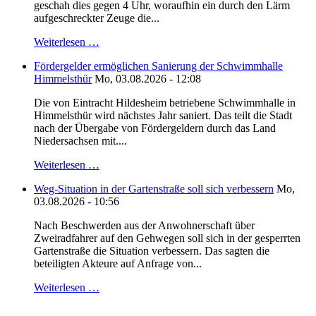
geschah dies gegen 4 Uhr, woraufhin ein durch den Lärm
aufgeschreckter Zeuge die...
Weiterlesen …
Fördergelder ermöglichen Sanierung der Schwimmhalle
Himmelsthür
Mo, 03.08.2026 - 12:08
Die von Eintracht Hildesheim betriebene Schwimmhalle in
Himmelsthür wird nächstes Jahr saniert. Das teilt die Stadt
nach der Übergabe von Fördergeldern durch das Land
Niedersachsen mit....
Weiterlesen …
Weg-Situation in der Gartenstraße soll sich verbessern
Mo,
03.08.2026 - 10:56
Nach Beschwerden aus der Anwohnerschaft über
Zweiradfahrer auf den Gehwegen soll sich in der gesperrten
Gartenstraße die Situation verbessern. Das sagten die
beteiligten Akteure auf Anfrage von...
Weiterlesen …