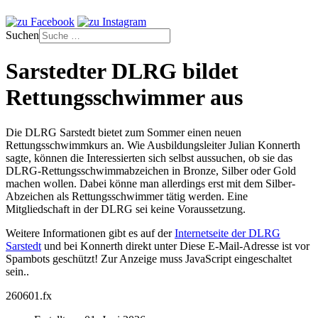
Suchen
Sarstedter DLRG bildet
Rettungsschwimmer aus
Die DLRG Sarstedt bietet zum Sommer einen neuen
Rettungsschwimmkurs an. Wie Ausbildungsleiter Julian Konnerth
sagte, können die Interessierten sich selbst aussuchen, ob sie das
DLRG-Rettungsschwimmabzeichen in Bronze, Silber oder Gold
machen wollen. Dabei könne man allerdings erst mit dem Silber-
Abzeichen als Rettungsschwimmer tätig werden. Eine
Mitgliedschaft in der DLRG sei keine Voraussetzung.
Weitere Informationen gibt es auf der
Internetseite der DLRG
Sarstedt
und bei Konnerth direkt unter
Diese E-Mail-Adresse ist vor
Spambots geschützt! Zur Anzeige muss JavaScript eingeschaltet
sein.
.
260601.fx