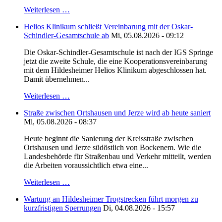
Weiterlesen …
Helios Klinikum schließt Vereinbarung mit der Oskar-
Schindler-Gesamtschule ab
Mi, 05.08.2026 - 09:12
Die Oskar-Schindler-Gesamtschule ist nach der IGS Springe
jetzt die zweite Schule, die eine Kooperationsvereinbarung
mit dem Hildesheimer Helios Klinikum abgeschlossen hat.
Damit übernehmen...
Weiterlesen …
Straße zwischen Ortshausen und Jerze wird ab heute saniert
Mi, 05.08.2026 - 08:37
Heute beginnt die Sanierung der Kreisstraße zwischen
Ortshausen und Jerze südöstlich von Bockenem. Wie die
Landesbehörde für Straßenbau und Verkehr mitteilt, werden
die Arbeiten voraussichtlich etwa eine...
Weiterlesen …
Wartung an Hildesheimer Trogstrecken führt morgen zu
kurzfristigen Sperrungen
Di, 04.08.2026 - 15:57