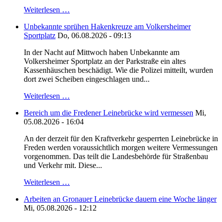
Weiterlesen …
Unbekannte sprühen Hakenkreuze am Volkersheimer
Sportplatz
Do, 06.08.2026 - 09:13
In der Nacht auf Mittwoch haben Unbekannte am
Volkersheimer Sportplatz an der Parkstraße ein altes
Kassenhäuschen beschädigt. Wie die Polizei mitteilt, wurden
dort zwei Scheiben eingeschlagen und...
Weiterlesen …
Bereich um die Fredener Leinebrücke wird vermessen
Mi,
05.08.2026 - 16:04
An der derzeit für den Kraftverkehr gesperrten Leinebrücke in
Freden werden voraussichtlich morgen weitere Vermessungen
vorgenommen. Das teilt die Landesbehörde für Straßenbau
und Verkehr mit. Diese...
Weiterlesen …
Arbeiten an Gronauer Leinebrücke dauern eine Woche länger
Mi, 05.08.2026 - 12:12