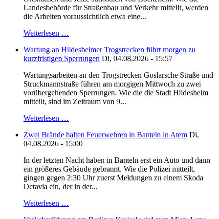
Landesbehörde für Straßenbau und Verkehr mitteilt, werden
die Arbeiten voraussichtlich etwa eine...
Weiterlesen …
Wartung an Hildesheimer Trogstrecken führt morgen zu
kurzfristigen Sperrungen
Di, 04.08.2026 - 15:57
Wartungsarbeiten an den Trogstrecken Goslarsche Straße und
Struckmannstraße führen am morgigen Mittwoch zu zwei
vorübergehenden Sperrungen. Wie die die Stadt Hildesheim
mitteilt, sind im Zeitraum von 9...
Weiterlesen …
Zwei Brände halten Feuerwehren in Banteln in Atem
Di,
04.08.2026 - 15:00
In der letzten Nacht haben in Banteln erst ein Auto und dann
ein größeres Gebäude gebrannt. Wie die Polizei mitteilt,
gingen gegen 2:30 Uhr zuerst Meldungen zu einem Skoda
Octavia ein, der in der...
Weiterlesen …