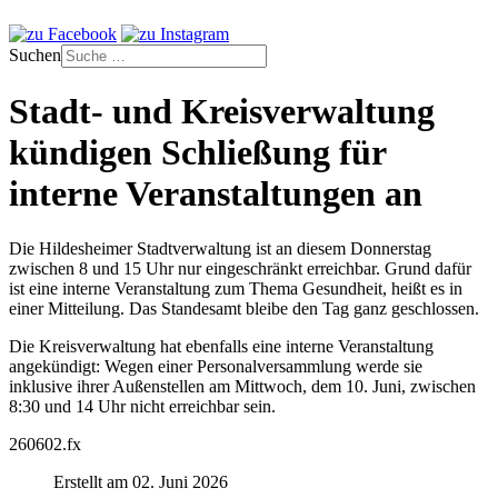
Suchen
Stadt- und Kreisverwaltung
kündigen Schließung für
interne Veranstaltungen an
Die Hildesheimer Stadtverwaltung ist an diesem Donnerstag
zwischen 8 und 15 Uhr nur eingeschränkt erreichbar. Grund dafür
ist eine interne Veranstaltung zum Thema Gesundheit, heißt es in
einer Mitteilung. Das Standesamt bleibe den Tag ganz geschlossen.
Die Kreisverwaltung hat ebenfalls eine interne Veranstaltung
angekündigt: Wegen einer Personalversammlung werde sie
inklusive ihrer Außenstellen am Mittwoch, dem 10. Juni, zwischen
8:30 und 14 Uhr nicht erreichbar sein.
260602.fx
Erstellt am 02. Juni 2026