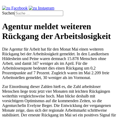
Suchen
Agentur meldet weiteren
Rückgang der Arbeitslosigkeit
Die Agentur für Arbeit hat für den Monat Mai einen weiteren
Rückgang bei der Arbeitslosigkeit gemeldet. In den Landkreisen
Hildesheim und Peine waren demnach 15.878 Menschen ohne
Arbeit, und damit 347 weniger als im April. Für die
Arbeitslosenquote bedeutet dies einen Rückgang um 0,2
Prozentpunkte auf 7 Prozent. Zugleich waren im Mai 2.209 freie
Arbeitsstellen gemeldet, 30 weniger als im Vormonat.
Zur Einordnung dieser Zahlen hieß es, die Zahl arbeitsloser
Menschen liege trotz jetzt vier Monaten mit leichten Rückgängen
weiterhin vergleichsweise hoch. Man blicke deshalb mit
vorsichtigem Optimismus auf die kommenden Zeiten, so die
Agenturchefin Evelyne Beger. Die Entwicklung der vergangenen
Monate zeige, dass sich der regionale Arbeitsmarkt schrittweise
stabilisiert. Der erneute Rückgang im Mai sei ein positives Signal für