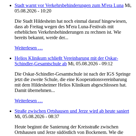
Stadt warnt vor Verkehrsbehinderungen zum M'era Luna
Mi,
05.08.2026 - 10:20
Die Stadt Hildesheim hat noch einmal darauf hingewiesen,
dass ab Freitag wegen des M'era Luna-Festivals mit
erheblichen Verkehrsbehinderungen zu rechnen ist. Wie
bereits bekannt, werde der...
Weiterlesen …
Helios Klinikum schließt Vereinbarung mit der Oskar-
Schindler-Gesamtschule ab
Mi, 05.08.2026 - 09:12
Die Oskar-Schindler-Gesamtschule ist nach der IGS Springe
jetzt die zweite Schule, die eine Kooperationsvereinbarung
mit dem Hildesheimer Helios Klinikum abgeschlossen hat.
Damit übernehmen...
Weiterlesen …
Straße zwischen Ortshausen und Jerze wird ab heute saniert
Mi, 05.08.2026 - 08:37
Heute beginnt die Sanierung der Kreisstraße zwischen
Ortshausen und Jerze südöstlich von Bockenem. Wie die