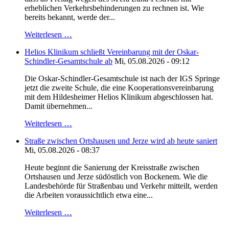
erheblichen Verkehrsbehinderungen zu rechnen ist. Wie
bereits bekannt, werde der...
Weiterlesen …
Helios Klinikum schließt Vereinbarung mit der Oskar-
Schindler-Gesamtschule ab
Mi, 05.08.2026 - 09:12
Die Oskar-Schindler-Gesamtschule ist nach der IGS Springe
jetzt die zweite Schule, die eine Kooperationsvereinbarung
mit dem Hildesheimer Helios Klinikum abgeschlossen hat.
Damit übernehmen...
Weiterlesen …
Straße zwischen Ortshausen und Jerze wird ab heute saniert
Mi, 05.08.2026 - 08:37
Heute beginnt die Sanierung der Kreisstraße zwischen
Ortshausen und Jerze südöstlich von Bockenem. Wie die
Landesbehörde für Straßenbau und Verkehr mitteilt, werden
die Arbeiten voraussichtlich etwa eine...
Weiterlesen …