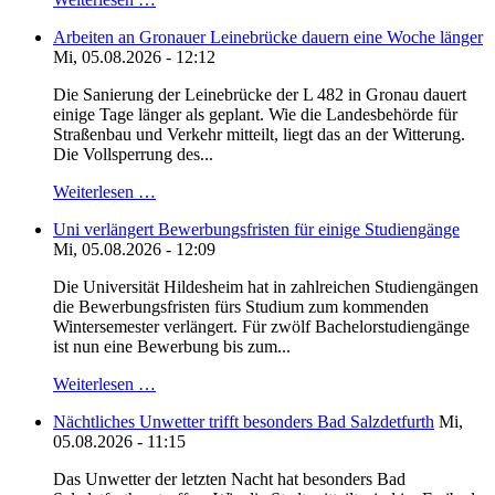
Arbeiten an Gronauer Leinebrücke dauern eine Woche länger
Mi, 05.08.2026 - 12:12
Die Sanierung der Leinebrücke der L 482 in Gronau dauert
einige Tage länger als geplant. Wie die Landesbehörde für
Straßenbau und Verkehr mitteilt, liegt das an der Witterung.
Die Vollsperrung des...
Weiterlesen …
Uni verlängert Bewerbungsfristen für einige Studiengänge
Mi, 05.08.2026 - 12:09
Die Universität Hildesheim hat in zahlreichen Studiengängen
die Bewerbungsfristen fürs Studium zum kommenden
Wintersemester verlängert. Für zwölf Bachelorstudiengänge
ist nun eine Bewerbung bis zum...
Weiterlesen …
Nächtliches Unwetter trifft besonders Bad Salzdetfurth
Mi,
05.08.2026 - 11:15
Das Unwetter der letzten Nacht hat besonders Bad