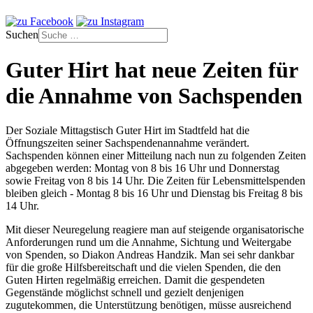
Suchen
Guter Hirt hat neue Zeiten für
die Annahme von Sachspenden
Der Soziale Mittagstisch Guter Hirt im Stadtfeld hat die
Öffnungszeiten seiner Sachspendenannahme verändert.
Sachspenden können einer Mitteilung nach nun zu folgenden Zeiten
abgegeben werden: Montag von 8 bis 16 Uhr und Donnerstag
sowie Freitag von 8 bis 14 Uhr. Die Zeiten für Lebensmittelspenden
bleiben gleich - Montag 8 bis 16 Uhr und Dienstag bis Freitag 8 bis
14 Uhr.
Mit dieser Neuregelung reagiere man auf steigende organisatorische
Anforderungen rund um die Annahme, Sichtung und Weitergabe
von Spenden, so Diakon Andreas Handzik. Man sei sehr dankbar
für die große Hilfsbereitschaft und die vielen Spenden, die den
Guten Hirten regelmäßig erreichen. Damit die gespendeten
Gegenstände möglichst schnell und gezielt denjenigen
zugutekommen, die Unterstützung benötigen, müsse ausreichend