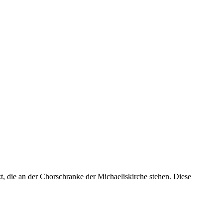
 die an der Chorschranke der Michaeliskirche stehen. Diese