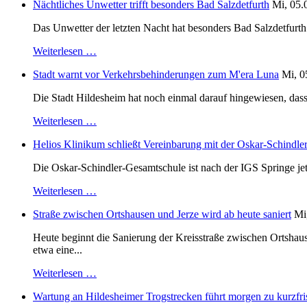
Nächtliches Unwetter trifft besonders Bad Salzdetfurth
Mi, 05.
Das Unwetter der letzten Nacht hat besonders Bad Salzdetfurth g
Weiterlesen …
Stadt warnt vor Verkehrsbehinderungen zum M'era Luna
Mi, 0
Die Stadt Hildesheim hat noch einmal darauf hingewiesen, dass
Weiterlesen …
Helios Klinikum schließt Vereinbarung mit der Oskar-Schindle
Die Oskar-Schindler-Gesamtschule ist nach der IGS Springe je
Weiterlesen …
Straße zwischen Ortshausen und Jerze wird ab heute saniert
Mi
Heute beginnt die Sanierung der Kreisstraße zwischen Ortshaus
etwa eine...
Weiterlesen …
Wartung an Hildesheimer Trogstrecken führt morgen zu kurzfri