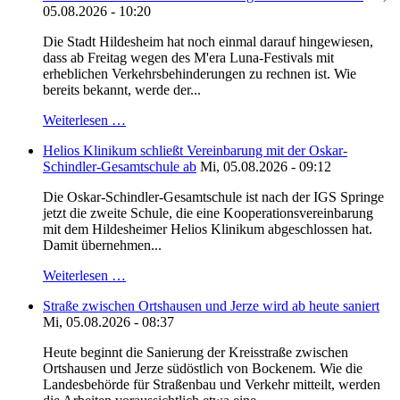
05.08.2026 - 10:20
Die Stadt Hildesheim hat noch einmal darauf hingewiesen,
dass ab Freitag wegen des M'era Luna-Festivals mit
erheblichen Verkehrsbehinderungen zu rechnen ist. Wie
bereits bekannt, werde der...
Weiterlesen …
Helios Klinikum schließt Vereinbarung mit der Oskar-
Schindler-Gesamtschule ab
Mi, 05.08.2026 - 09:12
Die Oskar-Schindler-Gesamtschule ist nach der IGS Springe
jetzt die zweite Schule, die eine Kooperationsvereinbarung
mit dem Hildesheimer Helios Klinikum abgeschlossen hat.
Damit übernehmen...
Weiterlesen …
Straße zwischen Ortshausen und Jerze wird ab heute saniert
Mi, 05.08.2026 - 08:37
Heute beginnt die Sanierung der Kreisstraße zwischen
Ortshausen und Jerze südöstlich von Bockenem. Wie die
Landesbehörde für Straßenbau und Verkehr mitteilt, werden