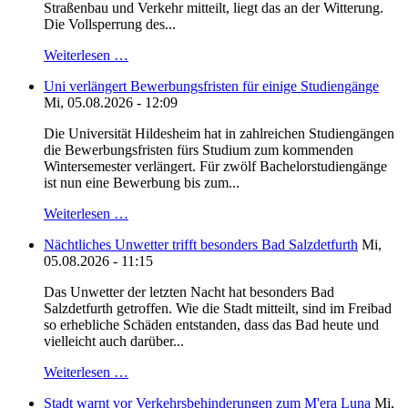
Straßenbau und Verkehr mitteilt, liegt das an der Witterung.
Die Vollsperrung des...
Weiterlesen …
Uni verlängert Bewerbungsfristen für einige Studiengänge
Mi, 05.08.2026 - 12:09
Die Universität Hildesheim hat in zahlreichen Studiengängen
die Bewerbungsfristen fürs Studium zum kommenden
Wintersemester verlängert. Für zwölf Bachelorstudiengänge
ist nun eine Bewerbung bis zum...
Weiterlesen …
Nächtliches Unwetter trifft besonders Bad Salzdetfurth
Mi,
05.08.2026 - 11:15
Das Unwetter der letzten Nacht hat besonders Bad
Salzdetfurth getroffen. Wie die Stadt mitteilt, sind im Freibad
so erhebliche Schäden entstanden, dass das Bad heute und
vielleicht auch darüber...
Weiterlesen …
Stadt warnt vor Verkehrsbehinderungen zum M'era Luna
Mi,