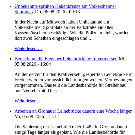
Unbekannte sprühen Hakenkreuze am Volkersheimer
Sportplatz
Do, 06.08.2026 - 09:13
In der Nacht auf Mittwoch haben Unbekannte am
Volkersheimer Sportplatz an der Parkstraße ein altes
Kassenhäuschen beschädigt. Wie die Polizei mitteilt, wurden
dort zwei Scheiben eingeschlagen und...
Weiterlesen …
Bereich um die Fredener Leinebrücke wird vermessen
Mi,
05.08.2026 - 16:04
An der derzeit für den Kraftverkehr gesperrten Leinebrücke in
Freden werden voraussichtlich morgen weitere Vermessungen
vorgenommen. Das teilt die Landesbehörde für Straßenbau
und Verkehr mit. Diese...
Weiterlesen …
Arbeiten an Gronauer Leinebrücke dauern eine Woche länger
Mi, 05.08.2026 - 12:12
Die Sanierung der Leinebrücke der L 482 in Gronau dauert
einige Tage länger als geplant. Wie die Landesbehörde für