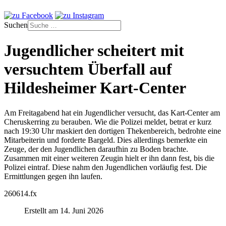
Suchen
Jugendlicher scheitert mit
versuchtem Überfall auf
Hildesheimer Kart-Center
Am Freitagabend hat ein Jugendlicher versucht, das Kart-Center am
Cheruskerring zu berauben. Wie die Polizei meldet, betrat er kurz
nach 19:30 Uhr maskiert den dortigen Thekenbereich, bedrohte eine
Mitarbeiterin und forderte Bargeld. Dies allerdings bemerkte ein
Zeuge, der den Jugendlichen daraufhin zu Boden brachte.
Zusammen mit einer weiteren Zeugin hielt er ihn dann fest, bis die
Polizei eintraf. Diese nahm den Jugendlichen vorläufig fest. Die
Ermittlungen gegen ihn laufen.
260614.fx
Erstellt am 14. Juni 2026