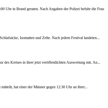
00 Uhr in Brand geraten. Nach Angaben der Polizei befuhr die Frau
chlafsäcke, Isomatten und Zelte. Nach jedem Festival landeten...
des Kreises in ihrer jetzt veröffentlichten Auswertung mit. An...
itteilt, hat einer der Männer gegen 12:30 Uhr an ihrer...