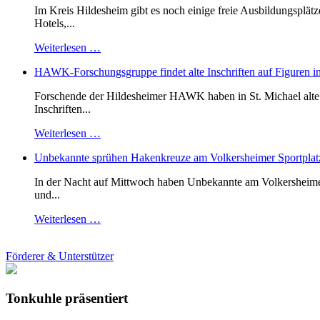
Im Kreis Hildesheim gibt es noch einige freie Ausbildungsplät
Hotels,...
Weiterlesen …
HAWK-Forschungsgruppe findet alte Inschriften auf Figuren in
Forschende der Hildesheimer HAWK haben in St. Michael alte B
Inschriften...
Weiterlesen …
Unbekannte sprühen Hakenkreuze am Volkersheimer Sportplat
In der Nacht auf Mittwoch haben Unbekannte am Volkersheimer S
und...
Weiterlesen …
Förderer & Unterstützer
Tonkuhle präsentiert