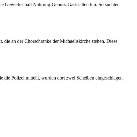
 die Gewerkschaft Nahrung-Genuss-Gaststätten hin. So suchten
 die an der Chorschranke der Michaeliskirche stehen. Diese
 die Polizei mitteilt, wurden dort zwei Scheiben eingeschlagen