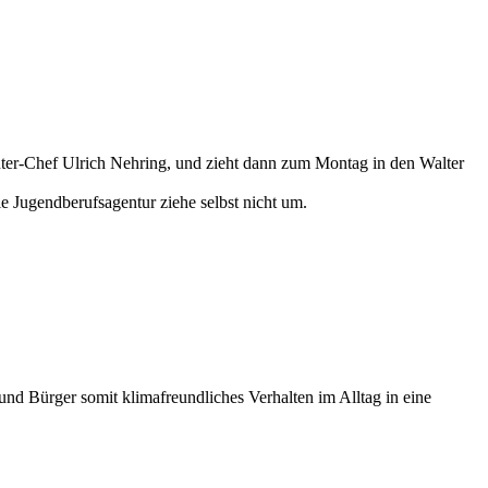
enter-Chef Ulrich Nehring, und zieht dann zum Montag in den Walter
 Jugendberufsagentur ziehe selbst nicht um.
d Bürger somit klimafreundliches Verhalten im Alltag in eine