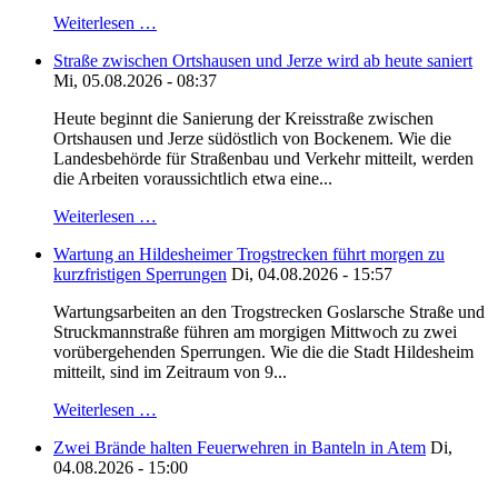
Weiterlesen …
Straße zwischen Ortshausen und Jerze wird ab heute saniert
Mi, 05.08.2026 - 08:37
Heute beginnt die Sanierung der Kreisstraße zwischen
Ortshausen und Jerze südöstlich von Bockenem. Wie die
Landesbehörde für Straßenbau und Verkehr mitteilt, werden
die Arbeiten voraussichtlich etwa eine...
Weiterlesen …
Wartung an Hildesheimer Trogstrecken führt morgen zu
kurzfristigen Sperrungen
Di, 04.08.2026 - 15:57
Wartungsarbeiten an den Trogstrecken Goslarsche Straße und
Struckmannstraße führen am morgigen Mittwoch zu zwei
vorübergehenden Sperrungen. Wie die die Stadt Hildesheim
mitteilt, sind im Zeitraum von 9...
Weiterlesen …
Zwei Brände halten Feuerwehren in Banteln in Atem
Di,
04.08.2026 - 15:00