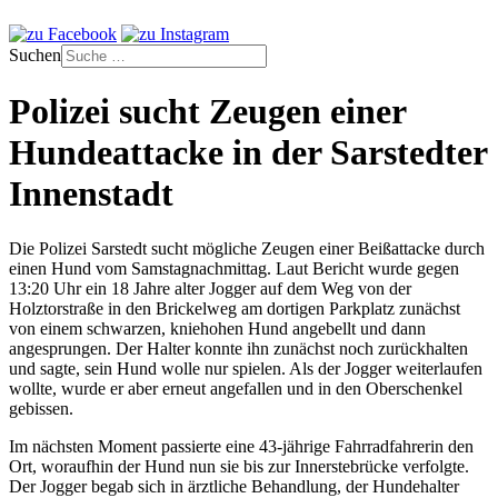
Suchen
Polizei sucht Zeugen einer
Hundeattacke in der Sarstedter
Innenstadt
Die Polizei Sarstedt sucht mögliche Zeugen einer Beißattacke durch
einen Hund vom Samstagnachmittag. Laut Bericht wurde gegen
13:20 Uhr ein 18 Jahre alter Jogger auf dem Weg von der
Holztorstraße in den Brickelweg am dortigen Parkplatz zunächst
von einem schwarzen, kniehohen Hund angebellt und dann
angesprungen. Der Halter konnte ihn zunächst noch zurückhalten
und sagte, sein Hund wolle nur spielen. Als der Jogger weiterlaufen
wollte, wurde er aber erneut angefallen und in den Oberschenkel
gebissen.
Im nächsten Moment passierte eine 43-jährige Fahrradfahrerin den
Ort, woraufhin der Hund nun sie bis zur Innerstebrücke verfolgte.
Der Jogger begab sich in ärztliche Behandlung, der Hundehalter