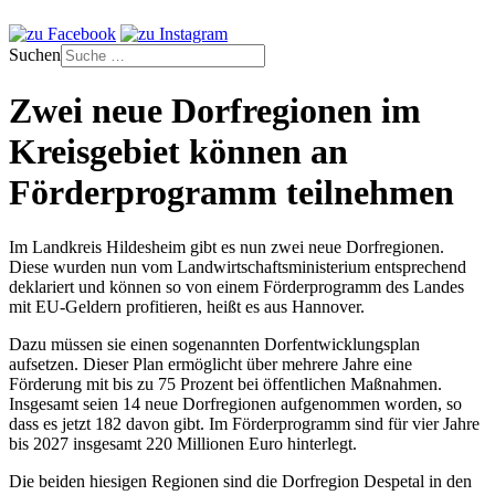
Suchen
Zwei neue Dorfregionen im
Kreisgebiet können an
Förderprogramm teilnehmen
Im Landkreis Hildesheim gibt es nun zwei neue Dorfregionen.
Diese wurden nun vom Landwirtschaftsministerium entsprechend
deklariert und können so von einem Förderprogramm des Landes
mit EU-Geldern profitieren, heißt es aus Hannover.
Dazu müssen sie einen sogenannten Dorfentwicklungsplan
aufsetzen. Dieser Plan ermöglicht über mehrere Jahre eine
Förderung mit bis zu 75 Prozent bei öffentlichen Maßnahmen.
Insgesamt seien 14 neue Dorfregionen aufgenommen worden, so
dass es jetzt 182 davon gibt. Im Förderprogramm sind für vier Jahre
bis 2027 insgesamt 220 Millionen Euro hinterlegt.
Die beiden hiesigen Regionen sind die Dorfregion Despetal in den