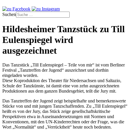
Suchen
Hildesheimer Tanzstück zu Till
Eulenspiegel wird
ausgezeichnet
Das Tanzstück „Till Eulenspiegel – Teile von mir“ ist vom Berliner
Festival „Tanztreffen der Jugend“ auszeichnet und dorthin
eingeladen worden.
Diese Koproduktion des Theater für Niedersachsen und Saltazio,
Schule der Tanzkünste, ist damit eine von zehn ausgezeichneten
Produktionen aus dem ganzen Bundesgebiet, teilt die Jury mit.
Das Tanztreffen der Jugend zeigt beispielhafte und bemerkenswerte
Stücke von und mit jungen Tanzschaffenden. Zu „Till Eulenspiegel“
heißt es von der Jury, das Stück zeige gesellschaftskritische
Perspektiven etwa in Auseinandersetzungen mit Normen und
Konventionen, mit den UN-Kinderrechten oder der Frage, was die
Wort „Normalität“ und „Verrücktheit“ heute noch bedeuten.