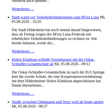
vielleicht auch darüber...
Weiterlesen …
Stadt warnt vor Verkehrsbehinderungen zum M'era Luna
Mi,
05.08.2026 - 10:20
Die Stadt Hildesheim hat noch einmal darauf hingewiesen,
dass ab Freitag wegen des M'era Luna-Festivals mit
erheblichen Verkehrsbehinderungen zu rechnen ist. Wie
bereits bekannt, werde der...
Weiterlesen …
Helios Klinikum schließt Vereinbarung mit der Oskar-
Schindler-Gesamtschule ab
Mi, 05.08.2026 - 09:12
Die Oskar-Schindler-Gesamtschule ist nach der IGS Springe
jetzt die zweite Schule, die eine Kooperationsvereinbarung
mit dem Hildesheimer Helios Klinikum abgeschlossen hat.
Damit übernehmen...
Weiterlesen …
Straße zwischen Ortshausen und Jerze wird ab heute saniert
Mi, 05.08.2026 - 08:37