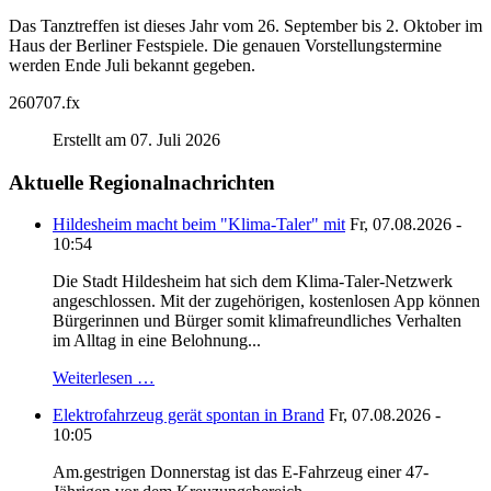
Das Tanztreffen ist dieses Jahr vom 26. September bis 2. Oktober im
Haus der Berliner Festspiele. Die genauen Vorstellungstermine
werden Ende Juli bekannt gegeben.
260707.fx
Erstellt am 07. Juli 2026
Aktuelle Regionalnachrichten
Hildesheim macht beim "Klima-Taler" mit
Fr, 07.08.2026 -
10:54
Die Stadt Hildesheim hat sich dem Klima-Taler-Netzwerk
angeschlossen. Mit der zugehörigen, kostenlosen App können
Bürgerinnen und Bürger somit klimafreundliches Verhalten
im Alltag in eine Belohnung...
Weiterlesen …
Elektrofahrzeug gerät spontan in Brand
Fr, 07.08.2026 -
10:05
Am.gestrigen Donnerstag ist das E-Fahrzeug einer 47-