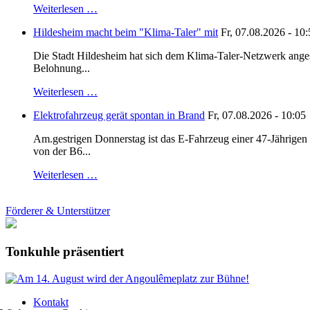
Weiterlesen …
Hildesheim macht beim "Klima-Taler" mit
Fr, 07.08.2026 - 10
Die Stadt Hildesheim hat sich dem Klima-Taler-Netzwerk anges
Belohnung...
Weiterlesen …
Elektrofahrzeug gerät spontan in Brand
Fr, 07.08.2026 - 10:05
Am.gestrigen Donnerstag ist das E-Fahrzeug einer 47-Jährige
von der B6...
Weiterlesen …
Förderer & Unterstützer
Tonkuhle präsentiert
Kontakt