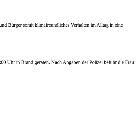
d Bürger somit klimafreundliches Verhalten im Alltag in eine
00 Uhr in Brand geraten. Nach Angaben der Polizei befuhr die Frau