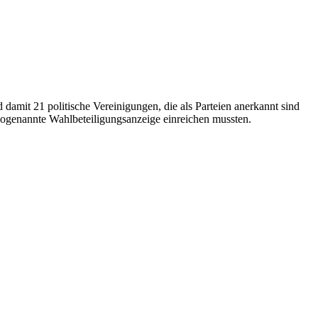
amit 21 politische Vereinigungen, die als Parteien anerkannt sind
ogenannte Wahlbeteiligungsanzeige einreichen mussten.