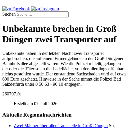
Suchen
Unbekannte brechen in Groß
Düngen zwei Transporter auf
Unbekannte haben in der letzten Nacht zwei Transporter
aufgebrochen, die auf einem Firmengelände an der Groß Düngener
Bahnhofsallee abgestellt waren. Wie die Polizei mitteilt, gelangten
der oder die Täter so an die Ladefläche, von der allerdings offenbar
nichts gestohlen wurde. Der entstandene Sachschaden wird auf etwa
600 Euro geschätzt. Hinweise in der Sache nimmt die Polizei Bad
Salzdetfurth unter 0 50 63 - 90 10 entgegen.
260707.fx
Erstellt am 07. Juli 2026
Aktuelle Regionalnachrichten
Zwei Männer überfallen Tankstelle in Groß Düngen
So,