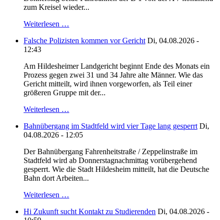
zum Kreisel wieder...
Weiterlesen …
Falsche Polizisten kommen vor Gericht
Di, 04.08.2026 -
12:43
Am Hildesheimer Landgericht beginnt Ende des Monats ein
Prozess gegen zwei 31 und 34 Jahre alte Männer. Wie das
Gericht mitteilt, wird ihnen vorgeworfen, als Teil einer
größeren Gruppe mit der...
Weiterlesen …
Bahnübergang im Stadtfeld wird vier Tage lang gesperrt
Di,
04.08.2026 - 12:05
Der Bahnübergang Fahrenheitstraße / Zeppelinstraße im
Stadtfeld wird ab Donnerstagnachmittag vorübergehend
gesperrt. Wie die Stadt Hildesheim mitteilt, hat die Deutsche
Bahn dort Arbeiten...
Weiterlesen …
Hi Zukunft sucht Kontakt zu Studierenden
Di, 04.08.2026 -