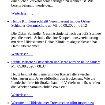
erheblichen Verkehrsbehinderungen zu rechnen ist. Wie
bereits bekannt, werde der...
Weiterlesen …
Helios Klinikum schließt Vereinbarung mit der Oskar-
Schindler-Gesamtschule ab
Mi, 05.08.2026 - 09:12
Die Oskar-Schindler-Gesamtschule ist nach der IGS Springe
jetzt die zweite Schule, die eine Kooperationsvereinbarung
mit dem Hildesheimer Helios Klinikum abgeschlossen hat.
Damit übernehmen...
Weiterlesen …
Straße zwischen Ortshausen und Jerze wird ab heute saniert
Mi, 05.08.2026 - 08:37
Heute beginnt die Sanierung der Kreisstraße zwischen
Ortshausen und Jerze südöstlich von Bockenem. Wie die
Landesbehörde für Straßenbau und Verkehr mitteilt, werden
die Arbeiten voraussichtlich etwa eine...
Weiterlesen …
Wartung an Hildesheimer Trogstrecken führt morgen zu