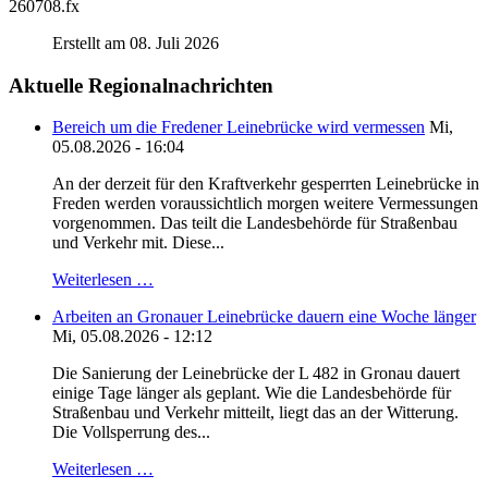
260708.fx
Erstellt am 08. Juli 2026
Aktuelle Regionalnachrichten
Bereich um die Fredener Leinebrücke wird vermessen
Mi,
05.08.2026 - 16:04
An der derzeit für den Kraftverkehr gesperrten Leinebrücke in
Freden werden voraussichtlich morgen weitere Vermessungen
vorgenommen. Das teilt die Landesbehörde für Straßenbau
und Verkehr mit. Diese...
Weiterlesen …
Arbeiten an Gronauer Leinebrücke dauern eine Woche länger
Mi, 05.08.2026 - 12:12
Die Sanierung der Leinebrücke der L 482 in Gronau dauert
einige Tage länger als geplant. Wie die Landesbehörde für
Straßenbau und Verkehr mitteilt, liegt das an der Witterung.
Die Vollsperrung des...
Weiterlesen …