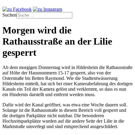
Suchen
Morgen wird die
Rathausstraße an der Lilie
gesperrt
Ab dem morgigen Donnerstag wird in Hildesheim die Rathausstraße
auf Höhe der Hausnummern 15-17 gesperrt, also von der
Osterstraße bis Betten Raymond. Wie die Stadtentwässerung
Hildesheim mitteilt, hat sich bei einer Kamerabefahrung des dortigen
Kanals ein Teil der Kamera gelöst und verklemmt, so dass es nun
ein Hindernis darstellt und entfernt werden muss.
Dafür wird der Kanal geöffnet, was etwa eine Woche dauern soll.
Solange ist die Rathausstraße in diesem Bereich voll gesperrt und
die dortigen Parkplätze nicht nutzbar. Die besonderen
Hochzeitsparkplätze wurden auf die andere Seite der Lilie in die
Marktstraße umverlegt und sind entsprechend ausgeschildert.