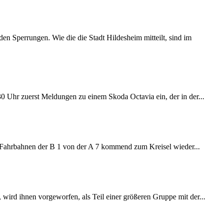
 Sperrungen. Wie die die Stadt Hildesheim mitteilt, sind im
:30 Uhr zuerst Meldungen zu einem Skoda Octavia ein, der in der...
e Fahrbahnen der B 1 von der A 7 kommend zum Kreisel wieder...
wird ihnen vorgeworfen, als Teil einer größeren Gruppe mit der...