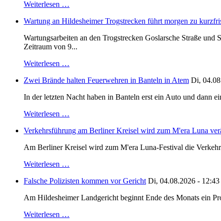
Weiterlesen …
Wartung an Hildesheimer Trogstrecken führt morgen zu kurzfri
Wartungsarbeiten an den Trogstrecken Goslarsche Straße und S
Zeitraum von 9...
Weiterlesen …
Zwei Brände halten Feuerwehren in Banteln in Atem
Di, 04.08
In der letzten Nacht haben in Banteln erst ein Auto und dann e
Weiterlesen …
Verkehrsführung am Berliner Kreisel wird zum M'era Luna ver
Am Berliner Kreisel wird zum M'era Luna-Festival die Verkehr
Weiterlesen …
Falsche Polizisten kommen vor Gericht
Di, 04.08.2026 - 12:43
Am Hildesheimer Landgericht beginnt Ende des Monats ein Proze
Weiterlesen …