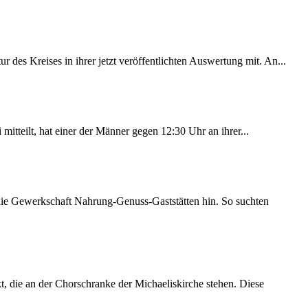
des Kreises in ihrer jetzt veröffentlichten Auswertung mit. An...
itteilt, hat einer der Männer gegen 12:30 Uhr an ihrer...
 die Gewerkschaft Nahrung-Genuss-Gaststätten hin. So suchten
 die an der Chorschranke der Michaeliskirche stehen. Diese