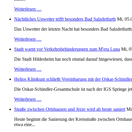
Weiterlesen …
Nächtliches Unwetter trifft besonders Bad Salzdetfurth
Mi, 05.
Das Unwetter der letzten Nacht hat besonders Bad Salzdetfurth g
Weiterlesen …
Stadt warnt vor Verkehrsbehinderungen zum M'era Luna
Mi, 0
Die Stadt Hildesheim hat noch einmal darauf hingewiesen, dass
Weiterlesen …
Helios Klinikum schließt Vereinbarung mit der Oskar-Schindle
Die Oskar-Schindler-Gesamtschule ist nach der IGS Springe je
Weiterlesen …
Straße zwischen Ortshausen und Jerze wird ab heute saniert
Mi
Heute beginnt die Sanierung der Kreisstraße zwischen Ortshaus
etwa eine...