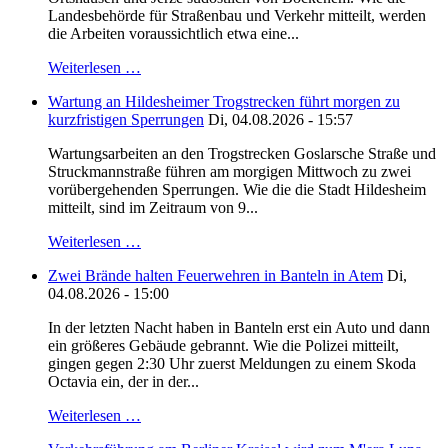
Landesbehörde für Straßenbau und Verkehr mitteilt, werden
die Arbeiten voraussichtlich etwa eine...
Weiterlesen …
Wartung an Hildesheimer Trogstrecken führt morgen zu
kurzfristigen Sperrungen
Di, 04.08.2026 - 15:57
Wartungsarbeiten an den Trogstrecken Goslarsche Straße und
Struckmannstraße führen am morgigen Mittwoch zu zwei
vorübergehenden Sperrungen. Wie die die Stadt Hildesheim
mitteilt, sind im Zeitraum von 9...
Weiterlesen …
Zwei Brände halten Feuerwehren in Banteln in Atem
Di,
04.08.2026 - 15:00
In der letzten Nacht haben in Banteln erst ein Auto und dann
ein größeres Gebäude gebrannt. Wie die Polizei mitteilt,
gingen gegen 2:30 Uhr zuerst Meldungen zu einem Skoda
Octavia ein, der in der...
Weiterlesen …