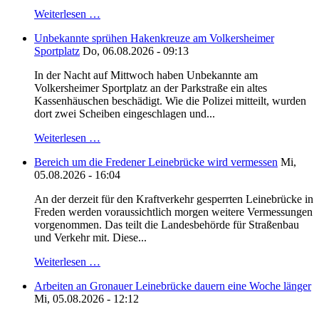
Weiterlesen …
Unbekannte sprühen Hakenkreuze am Volkersheimer
Sportplatz
Do, 06.08.2026 - 09:13
In der Nacht auf Mittwoch haben Unbekannte am
Volkersheimer Sportplatz an der Parkstraße ein altes
Kassenhäuschen beschädigt. Wie die Polizei mitteilt, wurden
dort zwei Scheiben eingeschlagen und...
Weiterlesen …
Bereich um die Fredener Leinebrücke wird vermessen
Mi,
05.08.2026 - 16:04
An der derzeit für den Kraftverkehr gesperrten Leinebrücke in
Freden werden voraussichtlich morgen weitere Vermessungen
vorgenommen. Das teilt die Landesbehörde für Straßenbau
und Verkehr mit. Diese...
Weiterlesen …
Arbeiten an Gronauer Leinebrücke dauern eine Woche länger
Mi, 05.08.2026 - 12:12