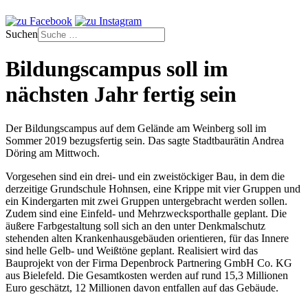
Suchen
Bildungscampus soll im
nächsten Jahr fertig sein
Der Bildungscampus auf dem Gelände am Weinberg soll im
Sommer 2019 bezugsfertig sein. Das sagte Stadtbaurätin Andrea
Döring am Mittwoch.
Vorgesehen sind ein drei- und ein zweistöckiger Bau, in dem die
derzeitige Grundschule Hohnsen, eine Krippe mit vier Gruppen und
ein Kindergarten mit zwei Gruppen untergebracht werden sollen.
Zudem sind eine Einfeld- und Mehrzwecksporthalle geplant. Die
äußere Farbgestaltung soll sich an den unter Denkmalschutz
stehenden alten Krankenhausgebäuden orientieren, für das Innere
sind helle Gelb- und Weißtöne geplant. Realisiert wird das
Bauprojekt von der Firma Depenbrock Partnering GmbH Co. KG
aus Bielefeld. Die Gesamtkosten werden auf rund 15,3 Millionen
Euro geschätzt, 12 Millionen davon entfallen auf das Gebäude.