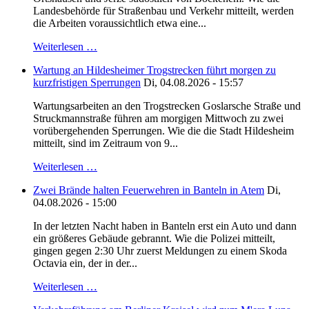
Landesbehörde für Straßenbau und Verkehr mitteilt, werden
die Arbeiten voraussichtlich etwa eine...
Weiterlesen …
Wartung an Hildesheimer Trogstrecken führt morgen zu
kurzfristigen Sperrungen
Di, 04.08.2026 - 15:57
Wartungsarbeiten an den Trogstrecken Goslarsche Straße und
Struckmannstraße führen am morgigen Mittwoch zu zwei
vorübergehenden Sperrungen. Wie die die Stadt Hildesheim
mitteilt, sind im Zeitraum von 9...
Weiterlesen …
Zwei Brände halten Feuerwehren in Banteln in Atem
Di,
04.08.2026 - 15:00
In der letzten Nacht haben in Banteln erst ein Auto und dann
ein größeres Gebäude gebrannt. Wie die Polizei mitteilt,
gingen gegen 2:30 Uhr zuerst Meldungen zu einem Skoda
Octavia ein, der in der...
Weiterlesen …