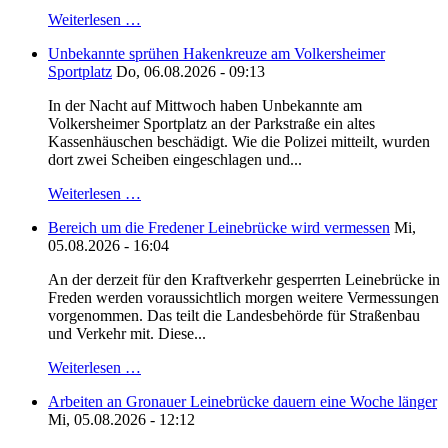
Weiterlesen …
Unbekannte sprühen Hakenkreuze am Volkersheimer
Sportplatz
Do, 06.08.2026 - 09:13
In der Nacht auf Mittwoch haben Unbekannte am
Volkersheimer Sportplatz an der Parkstraße ein altes
Kassenhäuschen beschädigt. Wie die Polizei mitteilt, wurden
dort zwei Scheiben eingeschlagen und...
Weiterlesen …
Bereich um die Fredener Leinebrücke wird vermessen
Mi,
05.08.2026 - 16:04
An der derzeit für den Kraftverkehr gesperrten Leinebrücke in
Freden werden voraussichtlich morgen weitere Vermessungen
vorgenommen. Das teilt die Landesbehörde für Straßenbau
und Verkehr mit. Diese...
Weiterlesen …
Arbeiten an Gronauer Leinebrücke dauern eine Woche länger
Mi, 05.08.2026 - 12:12