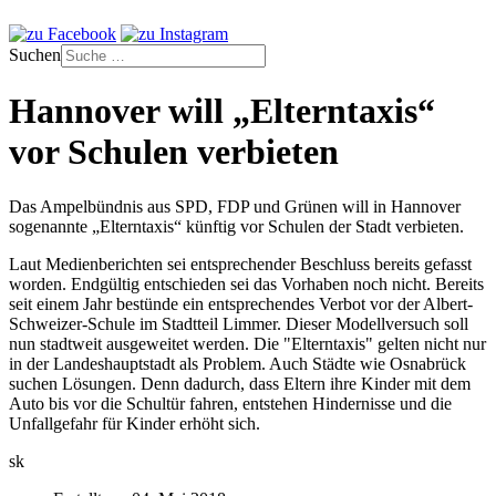
Suchen
Hannover will „Elterntaxis“
vor Schulen verbieten
Das Ampelbündnis aus SPD, FDP und Grünen will in Hannover
sogenannte „Elterntaxis“ künftig vor Schulen der Stadt verbieten.
Laut Medienberichten sei entsprechender Beschluss bereits gefasst
worden. Endgültig entschieden sei das Vorhaben noch nicht. Bereits
seit einem Jahr bestünde ein entsprechendes Verbot vor der Albert-
Schweizer-Schule im Stadtteil Limmer. Dieser Modellversuch soll
nun stadtweit ausgeweitet werden. Die "Elterntaxis" gelten nicht nur
in der Landeshauptstadt als Problem. Auch Städte wie Osnabrück
suchen Lösungen. Denn dadurch, dass Eltern ihre Kinder mit dem
Auto bis vor die Schultür fahren, entstehen Hindernisse und die
Unfallgefahr für Kinder erhöht sich.
sk