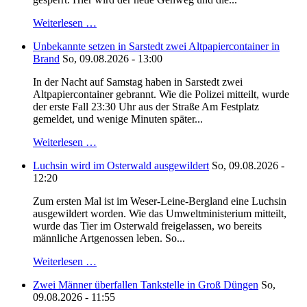
Weiterlesen …
Unbekannte setzen in Sarstedt zwei Altpapiercontainer in
Brand
So, 09.08.2026 - 13:00
In der Nacht auf Samstag haben in Sarstedt zwei
Altpapiercontainer gebrannt. Wie die Polizei mitteilt, wurde
der erste Fall 23:30 Uhr aus der Straße Am Festplatz
gemeldet, und wenige Minuten später...
Weiterlesen …
Luchsin wird im Osterwald ausgewildert
So, 09.08.2026 -
12:20
Zum ersten Mal ist im Weser-Leine-Bergland eine Luchsin
ausgewildert worden. Wie das Umweltministerium mitteilt,
wurde das Tier im Osterwald freigelassen, wo bereits
männliche Artgenossen leben. So...
Weiterlesen …
Zwei Männer überfallen Tankstelle in Groß Düngen
So,
09.08.2026 - 11:55