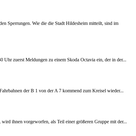
 Sperrungen. Wie die die Stadt Hildesheim mitteilt, sind im
:30 Uhr zuerst Meldungen zu einem Skoda Octavia ein, der in der...
e Fahrbahnen der B 1 von der A 7 kommend zum Kreisel wieder...
wird ihnen vorgeworfen, als Teil einer größeren Gruppe mit der...