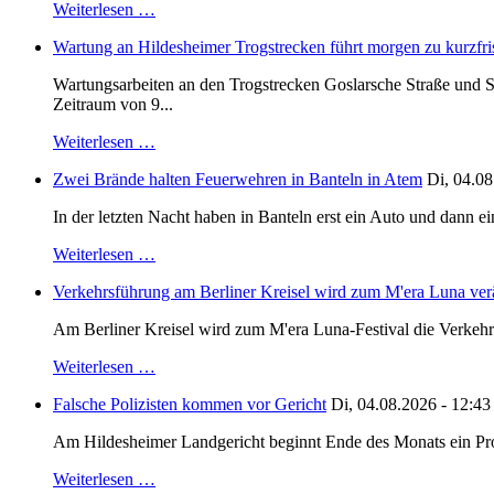
Weiterlesen …
Wartung an Hildesheimer Trogstrecken führt morgen zu kurzfri
Wartungsarbeiten an den Trogstrecken Goslarsche Straße und S
Zeitraum von 9...
Weiterlesen …
Zwei Brände halten Feuerwehren in Banteln in Atem
Di, 04.08
In der letzten Nacht haben in Banteln erst ein Auto und dann e
Weiterlesen …
Verkehrsführung am Berliner Kreisel wird zum M'era Luna ver
Am Berliner Kreisel wird zum M'era Luna-Festival die Verkehr
Weiterlesen …
Falsche Polizisten kommen vor Gericht
Di, 04.08.2026 - 12:43
Am Hildesheimer Landgericht beginnt Ende des Monats ein Proze
Weiterlesen …