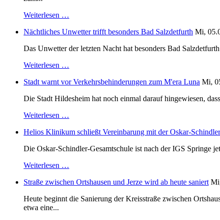
Weiterlesen …
Nächtliches Unwetter trifft besonders Bad Salzdetfurth
Mi, 05.
Das Unwetter der letzten Nacht hat besonders Bad Salzdetfurth g
Weiterlesen …
Stadt warnt vor Verkehrsbehinderungen zum M'era Luna
Mi, 0
Die Stadt Hildesheim hat noch einmal darauf hingewiesen, dass
Weiterlesen …
Helios Klinikum schließt Vereinbarung mit der Oskar-Schindle
Die Oskar-Schindler-Gesamtschule ist nach der IGS Springe je
Weiterlesen …
Straße zwischen Ortshausen und Jerze wird ab heute saniert
Mi
Heute beginnt die Sanierung der Kreisstraße zwischen Ortshaus
etwa eine...