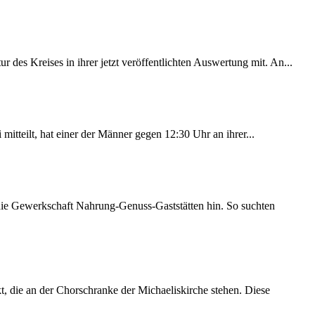
des Kreises in ihrer jetzt veröffentlichten Auswertung mit. An...
itteilt, hat einer der Männer gegen 12:30 Uhr an ihrer...
 die Gewerkschaft Nahrung-Genuss-Gaststätten hin. So suchten
 die an der Chorschranke der Michaeliskirche stehen. Diese