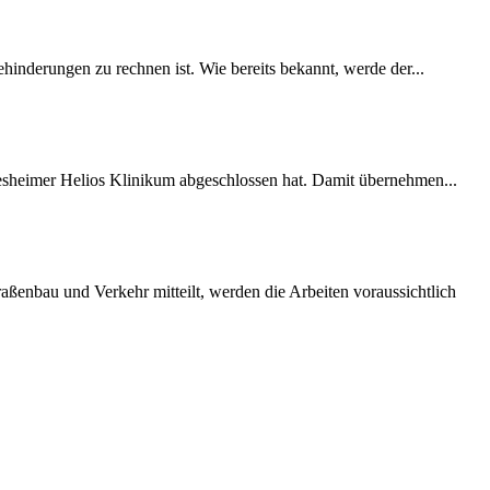
inderungen zu rechnen ist. Wie bereits bekannt, werde der...
desheimer Helios Klinikum abgeschlossen hat. Damit übernehmen...
ßenbau und Verkehr mitteilt, werden die Arbeiten voraussichtlich