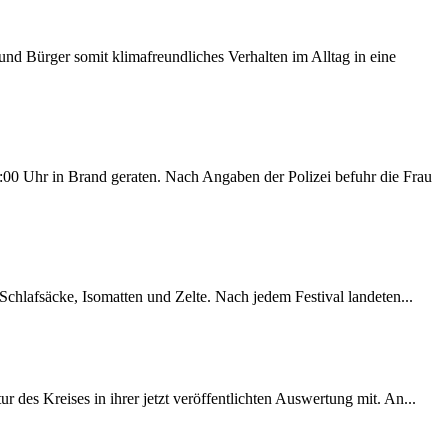
d Bürger somit klimafreundliches Verhalten im Alltag in eine
00 Uhr in Brand geraten. Nach Angaben der Polizei befuhr die Frau
chlafsäcke, Isomatten und Zelte. Nach jedem Festival landeten...
des Kreises in ihrer jetzt veröffentlichten Auswertung mit. An...