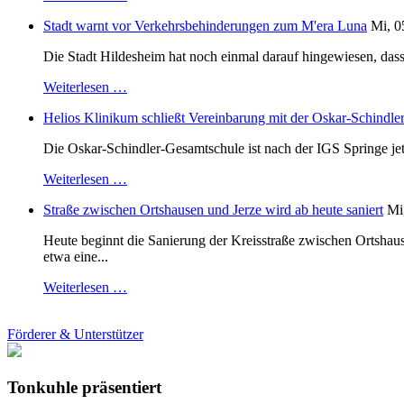
Stadt warnt vor Verkehrsbehinderungen zum M'era Luna
Mi, 0
Die Stadt Hildesheim hat noch einmal darauf hingewiesen, dass
Weiterlesen …
Helios Klinikum schließt Vereinbarung mit der Oskar-Schindle
Die Oskar-Schindler-Gesamtschule ist nach der IGS Springe je
Weiterlesen …
Straße zwischen Ortshausen und Jerze wird ab heute saniert
Mi
Heute beginnt die Sanierung der Kreisstraße zwischen Ortshaus
etwa eine...
Weiterlesen …
Förderer & Unterstützer
Tonkuhle präsentiert