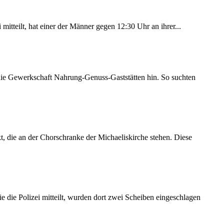
itteilt, hat einer der Männer gegen 12:30 Uhr an ihrer...
 die Gewerkschaft Nahrung-Genuss-Gaststätten hin. So suchten
 die an der Chorschranke der Michaeliskirche stehen. Diese
 die Polizei mitteilt, wurden dort zwei Scheiben eingeschlagen