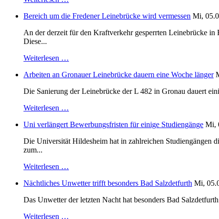
Bereich um die Fredener Leinebrücke wird vermessen
Mi, 05.0
An der derzeit für den Kraftverkehr gesperrten Leinebrücke i
Diese...
Weiterlesen …
Arbeiten an Gronauer Leinebrücke dauern eine Woche länger
M
Die Sanierung der Leinebrücke der L 482 in Gronau dauert einig
Weiterlesen …
Uni verlängert Bewerbungsfristen für einige Studiengänge
Mi, 
Die Universität Hildesheim hat in zahlreichen Studiengängen 
zum...
Weiterlesen …
Nächtliches Unwetter trifft besonders Bad Salzdetfurth
Mi, 05.
Das Unwetter der letzten Nacht hat besonders Bad Salzdetfurth g
Weiterlesen …