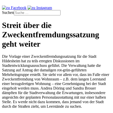
Suchen
Streit über die
Zweckentfremdungssatzung
geht weiter
Die Vorlage einer Zweckentfremdungssatzung für die Stadt
Hildesheim hat zu teils erregten Diskussionen im
Stadtentwicklungsausschuss geführt. Die Verwaltung hatte die
Satzung auf Antrag der damaligen rot-grün-geführten
Mehrheitsgruppe erstellt. Sie sieht vor allem vor, dass im Falle einer
Zweckentfremdung von Wohnraum – z.B. dem langen Leerstand
einer bezugsfertigen Wohnung – eine Genehmigung bei der Stadt
eingeholt werden muss. Andrea Döring und Sandra Brouer
dämpften für die Stadtverwaltung die Erwartungen, insbesondere
angesichts der geplanten Personalausstattung mit nur einer halben
Stelle. Es werde nicht dazu kommen, dass jemand von der Stadt
durch die Straßen zieht, um Leerstände zu suchen.