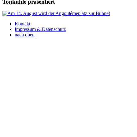
Tonkuhle präsentiert
Kontakt
Impressum & Datenschutz
nach oben