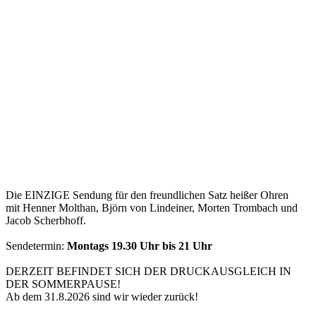
Die EINZIGE Sendung für den freundlichen Satz heißer Ohren
mit Henner Molthan, Björn von Lindeiner, Morten Trombach und
Jacob Scherbhoff.
Sendetermin:
Montags 19.30 Uhr bis 21 Uhr
DERZEIT BEFINDET SICH DER DRUCKAUSGLEICH IN
DER SOMMERPAUSE!
Ab dem 31.8.2026 sind wir wieder zurück!