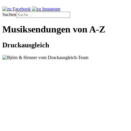
Suchen
Musiksendungen von A-Z
Druckausgleich