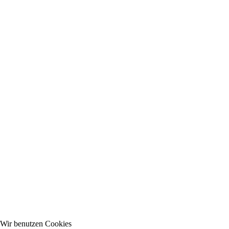
Wir benutzen Cookies