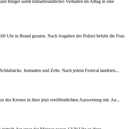
d Bürger somit klimafreundliches Verhalten im Alltag in eine
00 Uhr in Brand geraten. Nach Angaben der Polizei befuhr die Frau
chlafsäcke, Isomatten und Zelte. Nach jedem Festival landeten...
des Kreises in ihrer jetzt veröffentlichten Auswertung mit. An...