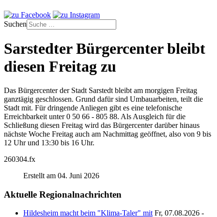
Suchen
Sarstedter Bürgercenter bleibt
diesen Freitag zu
Das Bürgercenter der Stadt Sarstedt bleibt am morgigen Freitag
ganztägig geschlossen. Grund dafür sind Umbauarbeiten, teilt die
Stadt mit. Für dringende Anliegen gibt es eine telefonische
Erreichbarkeit unter 0 50 66 - 805 88. Als Ausgleich für die
Schließung diesen Freitag wird das Bürgercenter darüber hinaus
nächste Woche Freitag auch am Nachmittag geöffnet, also von 9 bis
12 Uhr und 13:30 bis 16 Uhr.
260304.fx
Erstellt am 04. Juni 2026
Aktuelle Regionalnachrichten
Hildesheim macht beim "Klima-Taler" mit
Fr, 07.08.2026 -