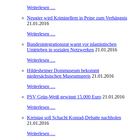
Weiterlesen …
Neugier wird Kriminellem in Peine zum Verhängnis
21.01.2016
Weiterlesen …
Bundesintegrationsrat warnt vor islamistischen
Umtrieben in sozialen Netzwerken
21.01.2016
Weiterlesen …
Hildesheimer Dommuseum bekommt
niedersächsischen Museumspreis
21.01.2016
Weiterlesen …
PSV Grün-Weiß gewinnt 15.000 Euro
21.01.2016
Weiterlesen …
Kreistag soll Schacht Konrad-Debatte nachholen
21.01.2016
Weiterlesen …