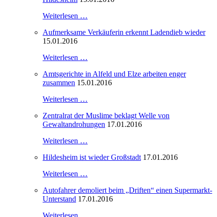
Weiterlesen …
Aufmerksame Verkäuferin erkennt Ladendieb wieder
15.01.2016
Weiterlesen …
Amtsgerichte in Alfeld und Elze arbeiten enger
zusammen
15.01.2016
Weiterlesen …
Zentralrat der Muslime beklagt Welle von
Gewaltandrohungen
17.01.2016
Weiterlesen …
Hildesheim ist wieder Großstadt
17.01.2016
Weiterlesen …
Autofahrer demoliert beim „Driften“ einen Supermarkt-
Unterstand
17.01.2016
Weiterlesen …