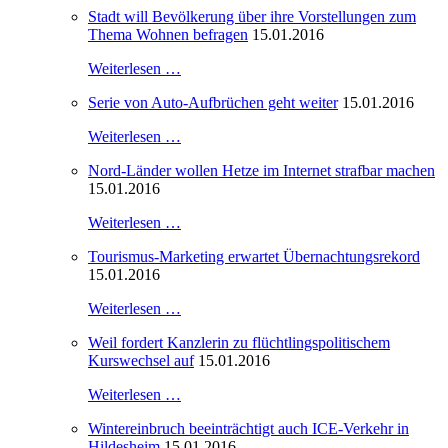
Stadt will Bevölkerung über ihre Vorstellungen zum
Thema Wohnen befragen
15.01.2016
Weiterlesen …
Serie von Auto-Aufbrüchen geht weiter
15.01.2016
Weiterlesen …
Nord-Länder wollen Hetze im Internet strafbar machen
15.01.2016
Weiterlesen …
Tourismus-Marketing erwartet Übernachtungsrekord
15.01.2016
Weiterlesen …
Weil fordert Kanzlerin zu flüchtlingspolitischem
Kurswechsel auf
15.01.2016
Weiterlesen …
Wintereinbruch beeinträchtigt auch ICE-Verkehr in
Hildesheim
15.01.2016