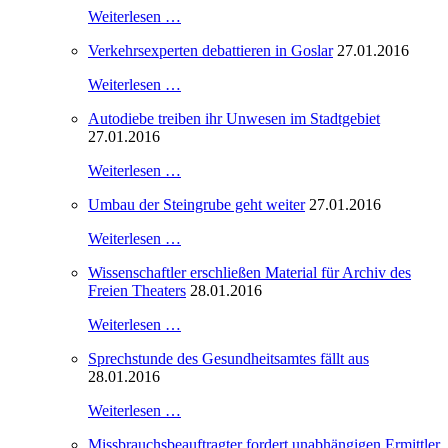
Weiterlesen …
Verkehrsexperten debattieren in Goslar
27.01.2016
Weiterlesen …
Autodiebe treiben ihr Unwesen im Stadtgebiet
27.01.2016
Weiterlesen …
Umbau der Steingrube geht weiter
27.01.2016
Weiterlesen …
Wissenschaftler erschließen Material für Archiv des
Freien Theaters
28.01.2016
Weiterlesen …
Sprechstunde des Gesundheitsamtes fällt aus
28.01.2016
Weiterlesen …
Missbrauchsbeauftragter fordert unabhängigen Ermittler