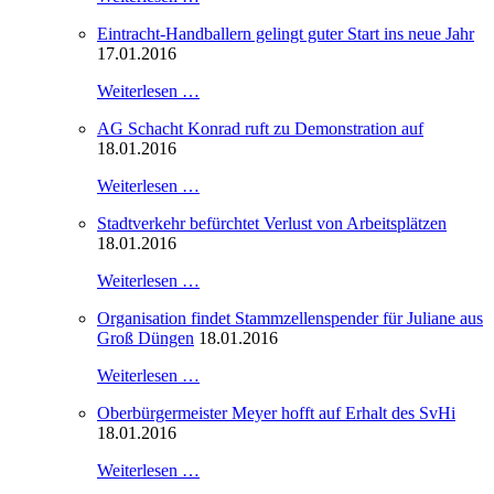
Eintracht-Handballern gelingt guter Start ins neue Jahr
17.01.2016
Weiterlesen …
AG Schacht Konrad ruft zu Demonstration auf
18.01.2016
Weiterlesen …
Stadtverkehr befürchtet Verlust von Arbeitsplätzen
18.01.2016
Weiterlesen …
Organisation findet Stammzellenspender für Juliane aus
Groß Düngen
18.01.2016
Weiterlesen …
Oberbürgermeister Meyer hofft auf Erhalt des SvHi
18.01.2016
Weiterlesen …