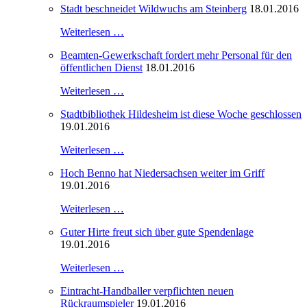
Stadt beschneidet Wildwuchs am Steinberg
18.01.2016
Weiterlesen …
Beamten-Gewerkschaft fordert mehr Personal für den
öffentlichen Dienst
18.01.2016
Weiterlesen …
Stadtbibliothek Hildesheim ist diese Woche geschlossen
19.01.2016
Weiterlesen …
Hoch Benno hat Niedersachsen weiter im Griff
19.01.2016
Weiterlesen …
Guter Hirte freut sich über gute Spendenlage
19.01.2016
Weiterlesen …
Eintracht-Handballer verpflichten neuen
Rückraumspieler
19.01.2016