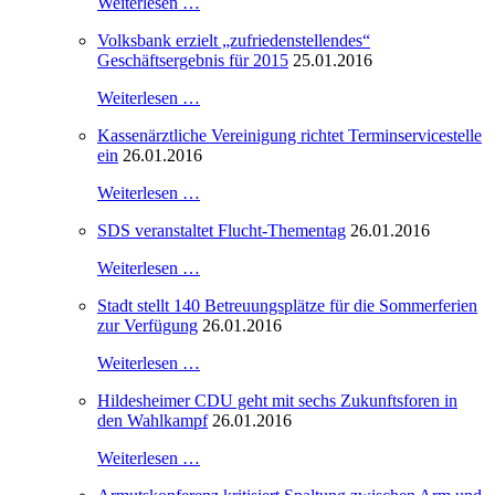
Weiterlesen …
Volksbank erzielt „zufriedenstellendes“
Geschäftsergebnis für 2015
25.01.2016
Weiterlesen …
Kassenärztliche Vereinigung richtet Terminservicestelle
ein
26.01.2016
Weiterlesen …
SDS veranstaltet Flucht-Thementag
26.01.2016
Weiterlesen …
Stadt stellt 140 Betreuungsplätze für die Sommerferien
zur Verfügung
26.01.2016
Weiterlesen …
Hildesheimer CDU geht mit sechs Zukunftsforen in
den Wahlkampf
26.01.2016
Weiterlesen …