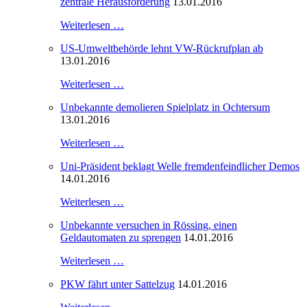
zentrale Herausforderung
13.01.2016
Weiterlesen …
US-Umweltbehörde lehnt VW-Rückrufplan ab
13.01.2016
Weiterlesen …
Unbekannte demolieren Spielplatz in Ochtersum
13.01.2016
Weiterlesen …
Uni-Präsident beklagt Welle fremdenfeindlicher Demos
14.01.2016
Weiterlesen …
Unbekannte versuchen in Rössing, einen
Geldautomaten zu sprengen
14.01.2016
Weiterlesen …
PKW fährt unter Sattelzug
14.01.2016