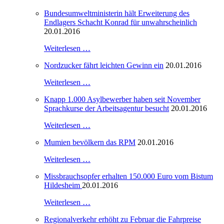
Bundesumweltministerin hält Erweiterung des
Endlagers Schacht Konrad für unwahrscheinlich
20.01.2016
Weiterlesen …
Nordzucker fährt leichten Gewinn ein
20.01.2016
Weiterlesen …
Knapp 1.000 Asylbewerber haben seit November
Sprachkurse der Arbeitsagentur besucht
20.01.2016
Weiterlesen …
Mumien bevölkern das RPM
20.01.2016
Weiterlesen …
Missbrauchsopfer erhalten 150.000 Euro vom Bistum
Hildesheim
20.01.2016
Weiterlesen …
Regionalverkehr erhöht zu Februar die Fahrpreise