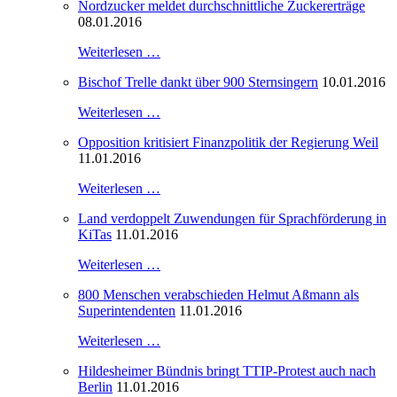
Nordzucker meldet durchschnittliche Zuckererträge
08.01.2016
Weiterlesen …
Bischof Trelle dankt über 900 Sternsingern
10.01.2016
Weiterlesen …
Opposition kritisiert Finanzpolitik der Regierung Weil
11.01.2016
Weiterlesen …
Land verdoppelt Zuwendungen für Sprachförderung in
KiTas
11.01.2016
Weiterlesen …
800 Menschen verabschieden Helmut Aßmann als
Superintendenten
11.01.2016
Weiterlesen …
Hildesheimer Bündnis bringt TTIP-Protest auch nach
Berlin
11.01.2016