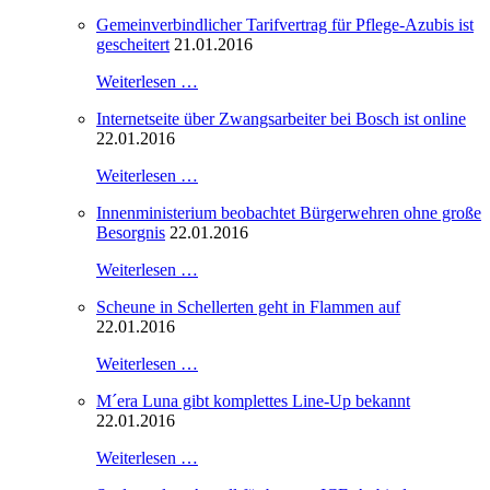
Gemeinverbindlicher Tarifvertrag für Pflege-Azubis ist
gescheitert
21.01.2016
Weiterlesen …
Internetseite über Zwangsarbeiter bei Bosch ist online
22.01.2016
Weiterlesen …
Innenministerium beobachtet Bürgerwehren ohne große
Besorgnis
22.01.2016
Weiterlesen …
Scheune in Schellerten geht in Flammen auf
22.01.2016
Weiterlesen …
M´era Luna gibt komplettes Line-Up bekannt
22.01.2016
Weiterlesen …