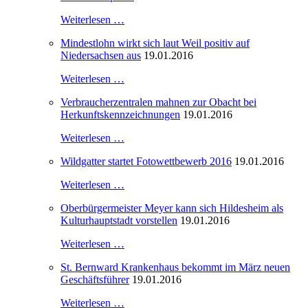
Weiterlesen …
Mindestlohn wirkt sich laut Weil positiv auf
Niedersachsen aus
19.01.2016
Weiterlesen …
Verbraucherzentralen mahnen zur Obacht bei
Herkunftskennzeichnungen
19.01.2016
Weiterlesen …
Wildgatter startet Fotowettbewerb 2016
19.01.2016
Weiterlesen …
Oberbürgermeister Meyer kann sich Hildesheim als
Kulturhauptstadt vorstellen
19.01.2016
Weiterlesen …
St. Bernward Krankenhaus bekommt im März neuen
Geschäftsführer
19.01.2016
Weiterlesen …