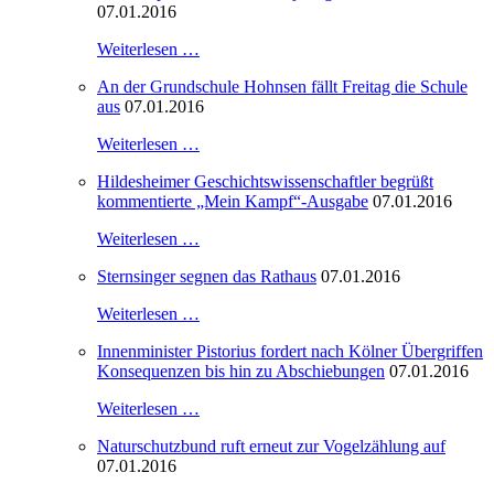
07.01.2016
Weiterlesen …
An der Grundschule Hohnsen fällt Freitag die Schule
aus
07.01.2016
Weiterlesen …
Hildesheimer Geschichtswissenschaftler begrüßt
kommentierte „Mein Kampf“-Ausgabe
07.01.2016
Weiterlesen …
Sternsinger segnen das Rathaus
07.01.2016
Weiterlesen …
Innenminister Pistorius fordert nach Kölner Übergriffen
Konsequenzen bis hin zu Abschiebungen
07.01.2016
Weiterlesen …
Naturschutzbund ruft erneut zur Vogelzählung auf
07.01.2016