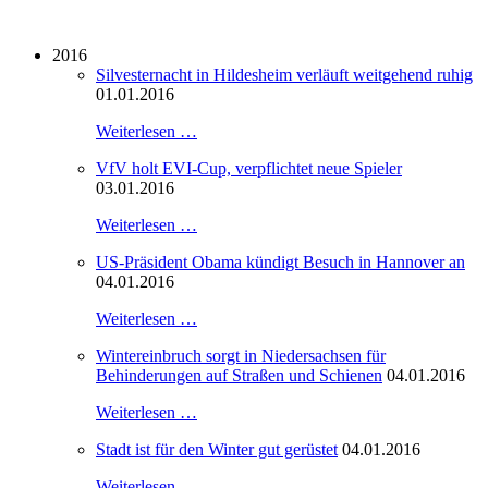
2016
Silvesternacht in Hildesheim verläuft weitgehend ruhig
01.01.2016
Weiterlesen …
VfV holt EVI-Cup, verpflichtet neue Spieler
03.01.2016
Weiterlesen …
US-Präsident Obama kündigt Besuch in Hannover an
04.01.2016
Weiterlesen …
Wintereinbruch sorgt in Niedersachsen für
Behinderungen auf Straßen und Schienen
04.01.2016
Weiterlesen …
Stadt ist für den Winter gut gerüstet
04.01.2016
Weiterlesen …