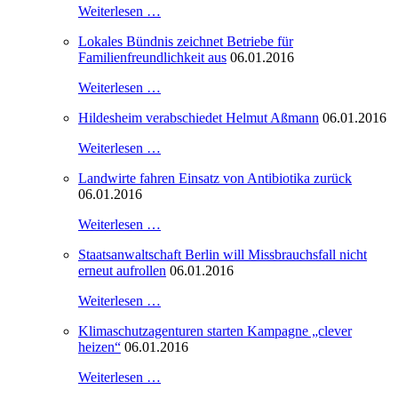
Weiterlesen …
Lokales Bündnis zeichnet Betriebe für
Familienfreundlichkeit aus
06.01.2016
Weiterlesen …
Hildesheim verabschiedet Helmut Aßmann
06.01.2016
Weiterlesen …
Landwirte fahren Einsatz von Antibiotika zurück
06.01.2016
Weiterlesen …
Staatsanwaltschaft Berlin will Missbrauchsfall nicht
erneut aufrollen
06.01.2016
Weiterlesen …
Klimaschutzagenturen starten Kampagne „clever
heizen“
06.01.2016
Weiterlesen …