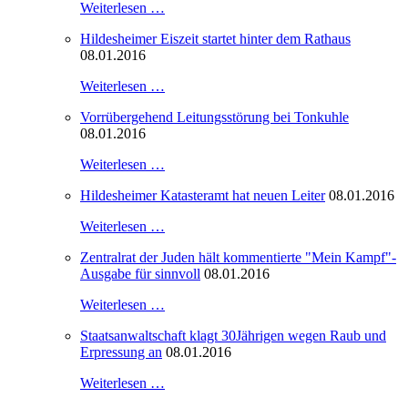
Weiterlesen …
Hildesheimer Eiszeit startet hinter dem Rathaus
08.01.2016
Weiterlesen …
Vorrübergehend Leitungsstörung bei Tonkuhle
08.01.2016
Weiterlesen …
Hildesheimer Katasteramt hat neuen Leiter
08.01.2016
Weiterlesen …
Zentralrat der Juden hält kommentierte "Mein Kampf"-
Ausgabe für sinnvoll
08.01.2016
Weiterlesen …
Staatsanwaltschaft klagt 30Jährigen wegen Raub und
Erpressung an
08.01.2016
Weiterlesen …