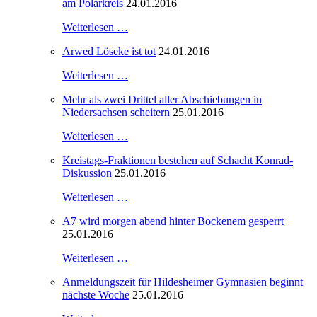
am Polarkreis
24.01.2016
Weiterlesen …
Arwed Löseke ist tot
24.01.2016
Weiterlesen …
Mehr als zwei Drittel aller Abschiebungen in
Niedersachsen scheitern
25.01.2016
Weiterlesen …
Kreistags-Fraktionen bestehen auf Schacht Konrad-
Diskussion
25.01.2016
Weiterlesen …
A7 wird morgen abend hinter Bockenem gesperrt
25.01.2016
Weiterlesen …
Anmeldungszeit für Hildesheimer Gymnasien beginnt
nächste Woche
25.01.2016