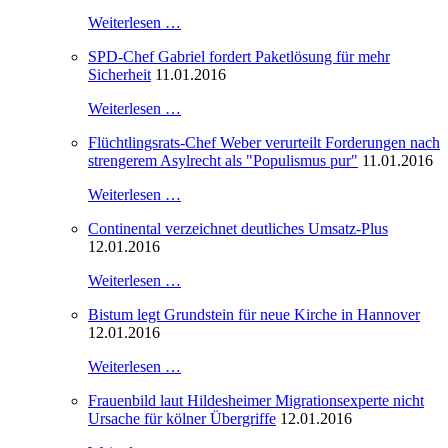
Weiterlesen …
SPD-Chef Gabriel fordert Paketlösung für mehr
Sicherheit
11.01.2016
Weiterlesen …
Flüchtlingsrats-Chef Weber verurteilt Forderungen nach
strengerem Asylrecht als "Populismus pur"
11.01.2016
Weiterlesen …
Continental verzeichnet deutliches Umsatz-Plus
12.01.2016
Weiterlesen …
Bistum legt Grundstein für neue Kirche in Hannover
12.01.2016
Weiterlesen …
Frauenbild laut Hildesheimer Migrationsexperte nicht
Ursache für kölner Übergriffe
12.01.2016