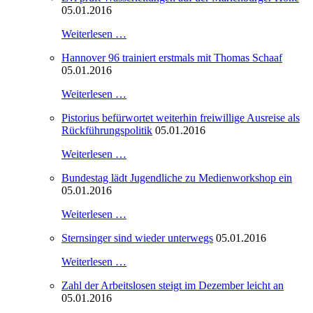
05.01.2016
Weiterlesen …
Hannover 96 trainiert erstmals mit Thomas Schaaf
05.01.2016
Weiterlesen …
Pistorius befürwortet weiterhin freiwillige Ausreise als
Rückführungspolitik
05.01.2016
Weiterlesen …
Bundestag lädt Jugendliche zu Medienworkshop ein
05.01.2016
Weiterlesen …
Sternsinger sind wieder unterwegs
05.01.2016
Weiterlesen …
Zahl der Arbeitslosen steigt im Dezember leicht an
05.01.2016