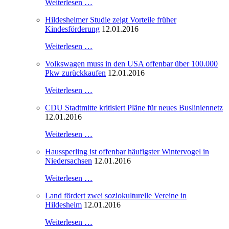
Weiterlesen …
Hildesheimer Studie zeigt Vorteile früher
Kindesförderung
12.01.2016
Weiterlesen …
Volkswagen muss in den USA offenbar über 100.000
Pkw zurückkaufen
12.01.2016
Weiterlesen …
CDU Stadtmitte kritisiert Pläne für neues Busliniennetz
12.01.2016
Weiterlesen …
Haussperling ist offenbar häufigster Wintervogel in
Niedersachsen
12.01.2016
Weiterlesen …
Land fördert zwei soziokulturelle Vereine in
Hildesheim
12.01.2016
Weiterlesen …